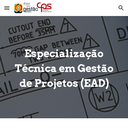
Skip to main content
Skip to navigation
Especialização
Técnica em Gestão
de Projetos (EAD)