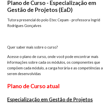
Plano de Curso - Especialização em
Gestão de Projetos (EaD)
Tutora presencial do polo Etec Cepam - professora Ingrid
Rodrigues Gonçalves
Quer saber mais sobre o curso?
Acesse o plano de curso, onde você pode encontrar mais
informações sobre cada os módulos, os componentes que
compõem cada módulo, a carga horária e as competências a
serem desenvolvidas
Plano de Curso atual
Especialização em Gestão de Projetos